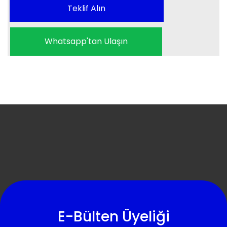
Teklif Alın
Whatsapp'tan Ulaşın
E-Bülten Üyeliği