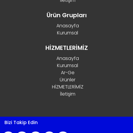
İletişim
Ürün Grupları
Anasayfa
Kurumsal
HİZMETLERİMİZ
Anasayfa
Kurumsal
Ar-Ge
Ürünler
HİZMETLERİMİZ
İletişim
Bizi Takip Edin