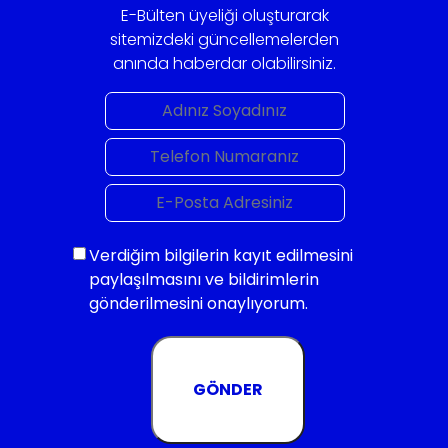
E-Bülten üyeliği oluşturarak
sitemizdeki güncellemelerden
anında haberdar olabilirsiniz.
Verdiğim bilgilerin kayıt edilmesini
paylaşılmasını ve bildirimlerin
gönderilmesini onaylıyorum.
GÖNDER