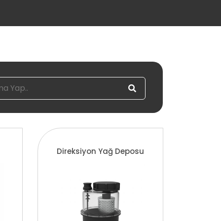
Direksiyon Yağ Deposu