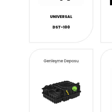
UNIVERSAL
DST-100
Genleşme Deposu