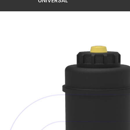
UNIVERSAL